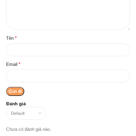
Tên
*
Email
*
Đánh giá
Chưa có đánh giá nào.