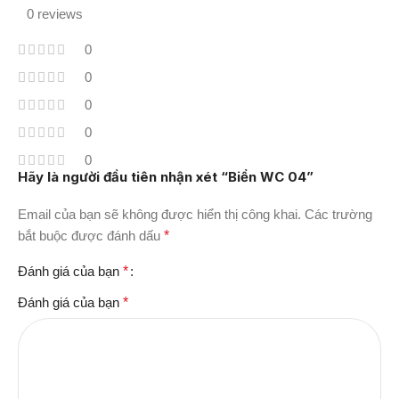
0 reviews
0
0
0
0
0
Hãy là người đầu tiên nhận xét “Biển WC 04”
Email của bạn sẽ không được hiển thị công khai.
Các trường
bắt buộc được đánh dấu
*
Đánh giá của bạn
*
Đánh giá của bạn
*