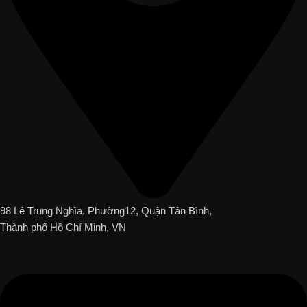
98 Lê Trung Nghĩa, Phường12, Quận Tân Bình,
Thành phố Hồ Chí Minh, VN