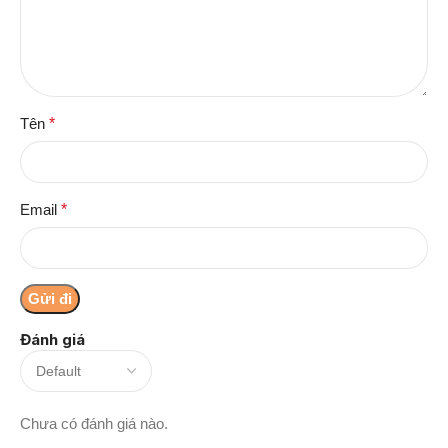
Tên
*
Email
*
Đánh giá
Chưa có đánh giá nào.