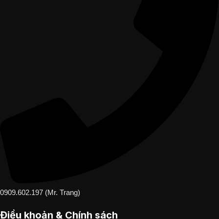
0909.602.197 (Mr. Trang)
Điều khoản & Chính sách