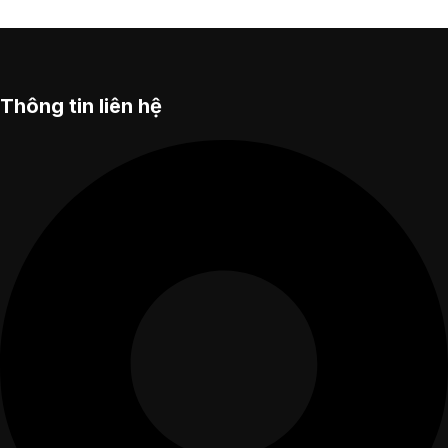
Thông tin liên hệ