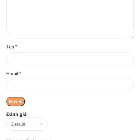
Tên
*
Email
*
Đánh giá