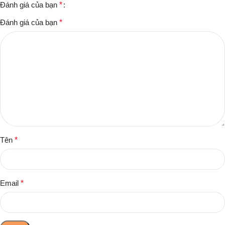
Đánh giá của bạn
*
Đánh giá của bạn
*
Tên
*
Email
*