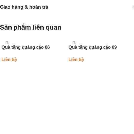
Giao hàng & hoàn trả
Sản phẩm liên quan
Quà tặng quảng cáo 08
Quà tặng quảng cáo 09
Liên hệ
Liên hệ
Thêm vào giỏ hàng
Thêm vào giỏ hàng