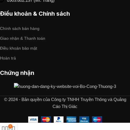
0909.602.197 (Mr. Trang)
Điều khoản & Chính sách
Chính sách bán hàng
Giao nhận & Thanh toán
Điều khoản bảo mật
Hoàn trả
Chứng nhận
© 2024 - Bản quyền của Công ty TNHH Truyền Thông và Quảng
Cáo Thị Giác
0