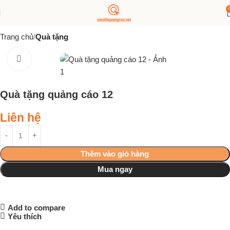
Trang chủ
Quà tặng
Click to enlarge
Quà tặng quảng cáo 12
Liên hệ
Thêm vào giỏ hàng
Mua ngay
Add to compare
Yêu thích