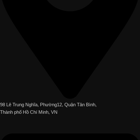
98 Lê Trung Nghĩa, Phường12, Quận Tân Bình,
Thành phố Hồ Chí Minh, VN