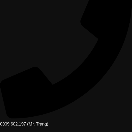
0909.602.197 (Mr. Trang)