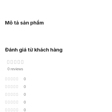
Mô tả sản phẩm
Đánh giá từ khách hàng
0 reviews
0
0
0
0
0