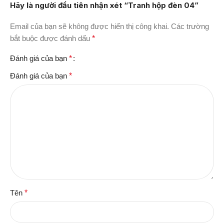
Hãy là người đầu tiên nhận xét “Tranh hộp đèn 04”
Email của bạn sẽ không được hiển thị công khai.
Các trường
bắt buộc được đánh dấu
*
Đánh giá của bạn
*
Đánh giá của bạn
*
Tên
*