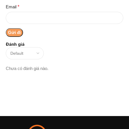
Email
*
Đánh giá
Chưa có đánh giá nào.