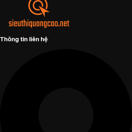
Thông tin liên hệ